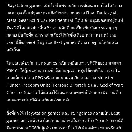
PlayStation games เติบโตขึ้นพร้อมกับการพัฒนาเทคโนโลยีของ
แต่ละยุค ตั้งแต่ยุคแรกจนถึงปัจจุบัน เกมอย่าง Final Fantasy VII,
Metal Gear Solid และ Resident Evil ได้เปลี่ยนมุมมองของผู้คนที่
มีต่อวิดีโอเกมอย่างสิ้นเชิง จากเดิมที่เกมเป็นเพียงกิจกรรมสนุก ๆ
กลายเป็นสื่อที่สามารถเล่าเรื่องได้ลึกซึ้งเทียบเท่าภาพยนตร์ เกม
เหล่านี้จึงถูกจดจำในฐานะ Best games ที่วางรากฐานให้กับเกม
สมัยใหม่
ในขณะเดียวกัน PSP games ก็เป็นเหมือนการปฏิวัติของเกมพกพา
PSP ทำให้ผู้เล่นสามารถเข้าถึงเกมคุณภาพสูงได้ทุกที่ ไม่ว่าจะเป็น
เกมแอ็กชัน เกม RPG หรือเกมแนวผจญภัย เกมอย่าง Monster
Hunter Freedom Unite, Persona 3 Portable และ God of War:
Ghost of Sparta ได้แสดงให้เห็นว่าเกมพกพาก็สามารถมีความลึก
และความสนุกได้ไม่แพ้คอนโซลหลัก
สิ่งที่ทำให้ PlayStation games และ PSP games กลายเป็น Best
games อย่างแท้จริง คือความสามารถในการสร้าง “ประสบการณ์ที่
มีความหมาย” ให้กับผู้เล่น เกมเหล่านี้ไม่ได้เน้นแค่การชนะหรือแพ้