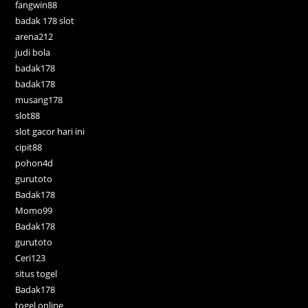
fangwin88
badak 178 slot
arena212
judi bola
badak178
badak178
musang178
slot88
slot gacor hari ini
cipit88
pohon4d
gurutoto
Badak178
Momo99
Badak178
gurutoto
Ceri123
situs togel
Badak178
togel online