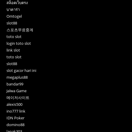
สล็อตเว็บตรง
บาคาร่า
Omtogel
slot88
스포츠무료중계
toto slot
login toto slot
link slot
toto slot
slot88
slot gacor hari ini
megaplus88
bandar99
Jalwa Game
메이저사이트
alexis500
ino777 link
IDN Poker
domino88
lapak303