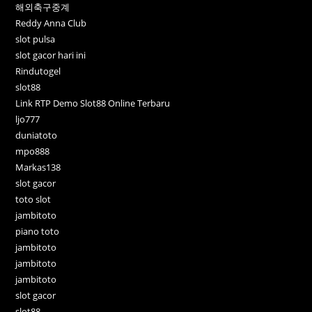
해외축구중계
Reddy Anna Club
slot pulsa
slot gacor hari ini
Rindutogel
slot88
Link RTP Demo Slot88 Online Terbaru
ljo777
duniatoto
mpo888
Markas138
slot gacor
toto slot
jambitoto
piano toto
jambitoto
jambitoto
jambitoto
slot gacor
slot88