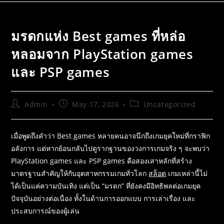
มรดกแห่ง Best games ที่หล่อ
หลอมจาก PlayStation games
และ PSP games
Admin
May 17, 2026
Uncategorized
เมื่อพูดถึงคำว่า Best games หลายคนอาจนึกถึงเกมยุคใหม่ที่กราฟิก
อลังการ แต่หากย้อนกลับไปดูรากฐานของวงการเกมจริง ๆ จะพบว่า
PlayStation games และ PSP games คือสองเสาหลักที่สร้าง
มาตรฐานสำคัญให้กับอุตสาหกรรมเกมทั่วโลก
สล็อต
เกมเหล่านี้ไม่
ได้เป็นแค่ความบันเทิง แต่เป็น “มรดก” ที่ยังคงมีอิทธิพลต่อเกมยุค
ปัจจุบันอย่างต่อเนื่อง ทั้งในด้านการออกแบบ การเล่าเรื่อง และ
ประสบการณ์ของผู้เล่น