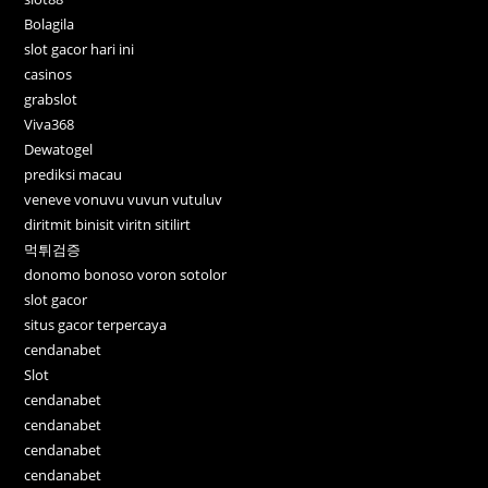
Bolagila
slot gacor hari ini
casinos
grabslot
Viva368
Dewatogel
prediksi macau
veneve vonuvu vuvun vutuluv
diritmit binisit viritn sitilirt
먹튀검증
donomo bonoso voron sotolor
slot gacor
situs gacor terpercaya
cendanabet
Slot
cendanabet
cendanabet
cendanabet
cendanabet