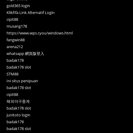
gold365 login
Klikfifa Link Alternatif Login
cipit88
musang178
https://www.wps.cyou/windows.html
fangwin88
arena212
whatsapp 網頁版登入
badak178
badak178 slot
STM88
Ini situs penipuan
badak178 slot
cipit88
해외야구중계
badak178 slot
junitoto login
badak178
badak178 slot