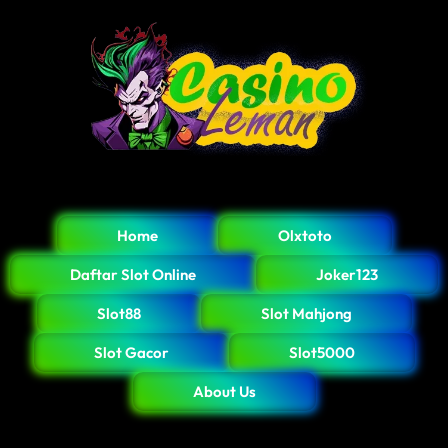
Home
Olxtoto
Daftar Slot Online
Joker123
Slot88
Slot Mahjong
Slot Gacor
Slot5000
About Us