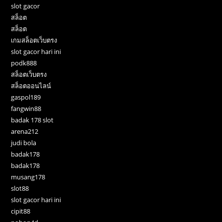
slot gacor
สล็อต
สล็อต
เกมสล็อตเว็บตรง
slot gacor hari ini
podk888
สล็อตเว็บตรง
สล็อตออนไลน์
gaspol189
fangwin88
badak 178 slot
arena212
judi bola
badak178
badak178
musang178
slot88
slot gacor hari ini
cipit88