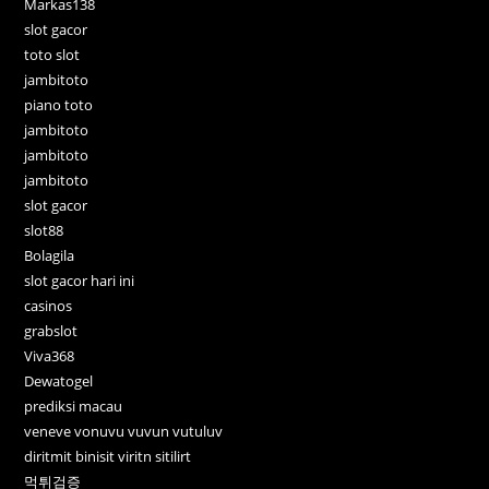
Markas138
slot gacor
toto slot
jambitoto
piano toto
jambitoto
jambitoto
jambitoto
slot gacor
slot88
Bolagila
slot gacor hari ini
casinos
grabslot
Viva368
Dewatogel
prediksi macau
veneve vonuvu vuvun vutuluv
diritmit binisit viritn sitilirt
먹튀검증