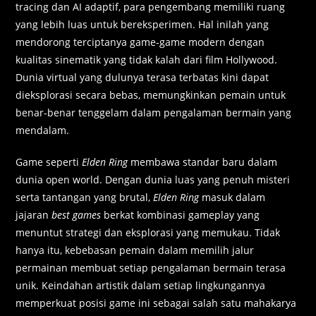
tracing dan AI adaptif, para pengembang memiliki ruang
yang lebih luas untuk bereksperimen. Hal inilah yang
mendorong terciptanya game-game modern dengan
kualitas sinematik yang tidak kalah dari film Hollywood.
Dunia virtual yang dulunya terasa terbatas kini dapat
dieksplorasi secara bebas, memungkinkan pemain untuk
benar-benar tenggelam dalam pengalaman bermain yang
mendalam.
Game seperti
Elden Ring
membawa standar baru dalam
dunia open world. Dengan dunia luas yang penuh misteri
serta tantangan yang brutal,
Elden Ring
masuk dalam
jajaran
best games
berkat kombinasi gameplay yang
menuntut strategi dan eksplorasi yang memukau. Tidak
hanya itu, kebebasan pemain dalam memilih jalur
permainan membuat setiap pengalaman bermain terasa
unik. Keindahan artistik dalam setiap lingkungannya
memperkuat posisi game ini sebagai salah satu mahakarya