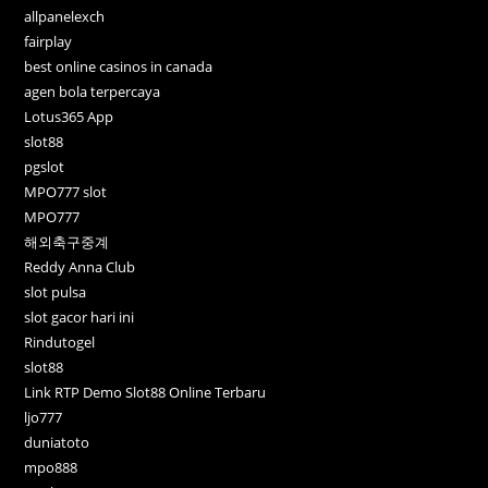
allpanelexch
fairplay
best online casinos in canada
agen bola terpercaya
Lotus365 App
slot88
pgslot
MPO777 slot
MPO777
해외축구중계
Reddy Anna Club
slot pulsa
slot gacor hari ini
Rindutogel
slot88
Link RTP Demo Slot88 Online Terbaru
ljo777
duniatoto
mpo888