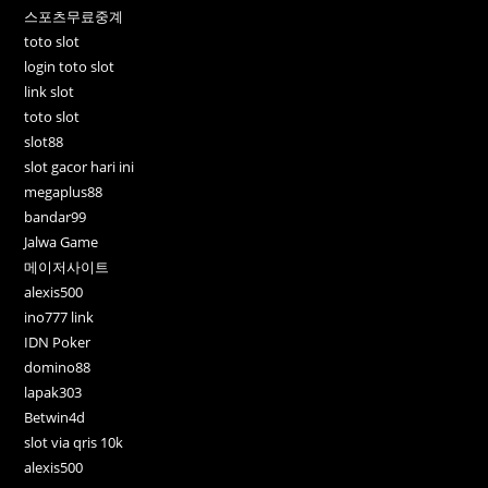
스포츠무료중계
toto slot
login toto slot
link slot
toto slot
slot88
slot gacor hari ini
megaplus88
bandar99
Jalwa Game
메이저사이트
alexis500
ino777 link
IDN Poker
domino88
lapak303
Betwin4d
slot via qris 10k
alexis500