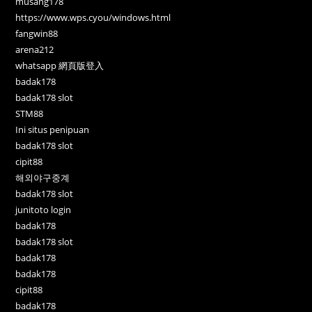
musang178
https://www.wps.cyou/windows.html
fangwin88
arena212
whatsapp 網頁版登入
badak178
badak178 slot
STM88
Ini situs penipuan
badak178 slot
cipit88
해외야구중계
badak178 slot
junitoto login
badak178
badak178 slot
badak178
badak178
cipit88
badak178