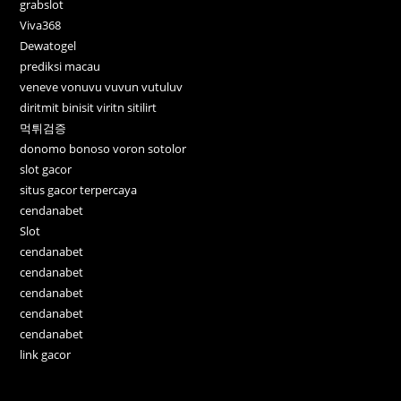
grabslot
Viva368
Dewatogel
prediksi macau
veneve vonuvu vuvun vutuluv
diritmit binisit viritn sitilirt
먹튀검증
donomo bonoso voron sotolor
slot gacor
situs gacor terpercaya
cendanabet
Slot
cendanabet
cendanabet
cendanabet
cendanabet
cendanabet
link gacor