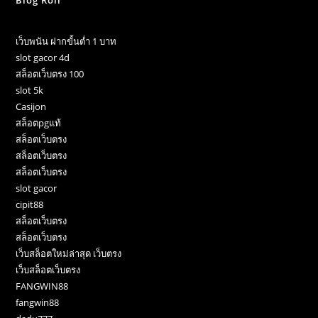
เว็บพนัน ฝากขั้นต่ำ 1 บาท
slot gacor 4d
สล็อตเว็บตรง 100
slot 5k
Casijon
สล็อตpgแท้
สล็อตเว็บตรง
สล็อตเว็บตรง
สล็อตเว็บตรง
slot gacor
cipit88
สล็อตเว็บตรง
สล็อตเว็บตรง
เว็บสล็อตใหม่ล่าสุด เว็บตรง
เว็บสล็อตเว็บตรง
FANGWIN88
fangwin88