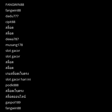
FANGWIN88
fangwin88
dadu777
cipit88
สล็อต
สล็อต
dewa787
musang178
slot gacor
slot gacor
สล็อต
สล็อต
เกมสล็อตเว็บตรง
slot gacor hari ini
podk888
สล็อตเว็บตรง
สล็อตออนไลน์
gaspol189
fangwin88