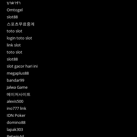
บาคาร่า
Omtogel
slot88
스포츠무료중계
toto slot
login toto slot
link slot
toto slot
slot88
slot gacor hari ini
megaplus88
bandar99
Jalwa Game
메이저사이트
alexis500
ino777 link
IDN Poker
domino88
lapak303
Betwin4d