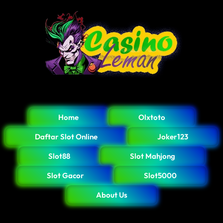
Home
Olxtoto
Daftar Slot Online
Joker123
Slot88
Slot Mahjong
Slot Gacor
Slot5000
About Us