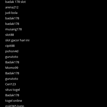
badak 178 slot
arena212
judi bola
badak178
badak178
musang178
slot88
slot gacor hari ini
cipit88
pohon4d
gurutoto
Badak178
Momo99
Badak178
gurutoto
Ceri123
situs togel
Badak178
togel online
gold365 login