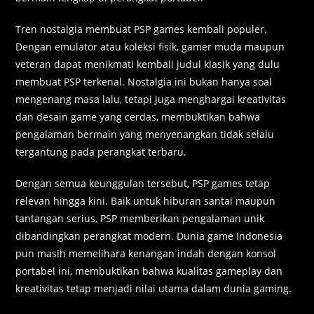
Tren nostalgia membuat PSP games kembali populer.
Dengan emulator atau koleksi fisik, gamer muda maupun
veteran dapat menikmati kembali judul klasik yang dulu
membuat PSP terkenal. Nostalgia ini bukan hanya soal
mengenang masa lalu, tetapi juga menghargai kreativitas
dan desain game yang cerdas, membuktikan bahwa
pengalaman bermain yang menyenangkan tidak selalu
tergantung pada perangkat terbaru.
Dengan semua keunggulan tersebut, PSP games tetap
relevan hingga kini. Baik untuk hiburan santai maupun
tantangan serius, PSP memberikan pengalaman unik
dibandingkan perangkat modern. Dunia game Indonesia
pun masih memelihara kenangan indah dengan konsol
portabel ini, membuktikan bahwa kualitas gameplay dan
kreativitas tetap menjadi nilai utama dalam dunia gaming.